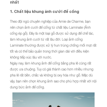
nhất
1. Chất liệu khung ảnh cưới để cổng
Theo đội ngũ chuyên nghiệp của Amie de Charme, bạn
nên chọn ảnh cưới để cổng từ chất liệu Laminate (Ảnh
cổng ép gỗ). Đây là một loại gỗ được sử dụng để chế tác,
làm khung ảnh cưới từ rất lâu đời. Loại ảnh cổng
Laminate thường được xử lý hun trùng chống mối mọt rất
tốt và có thể bảo quản trong thời gian dài với điều kiện
không tiếp xúc lâu với nước.
Ngày nay, làm khung ảnh để cổng bằng pha lê cũng rất
được ưa chuộng. Tuy có giá thành cao hơn nhiều nhưng
pha lê rất bền, chắc và không bị oxy hóa như gỗ. Mặc dù
vậy, bạn nên chọn khung ảnh sao cho phù hợp nhất với nội
dung bức ảnh để cổng.